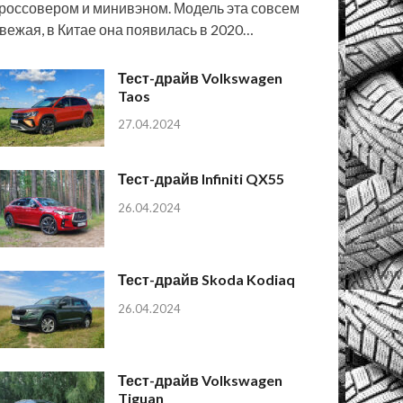
россовером и минивэном. Модель эта совсем
вежая, в Китае она появилась в 2020…
Тест-драйв Volkswagen
Taos
27.04.2024
Тест-драйв Infiniti QX55
26.04.2024
Тест-драйв Skoda Kodiaq
26.04.2024
Тест-драйв Volkswagen
Tiguan