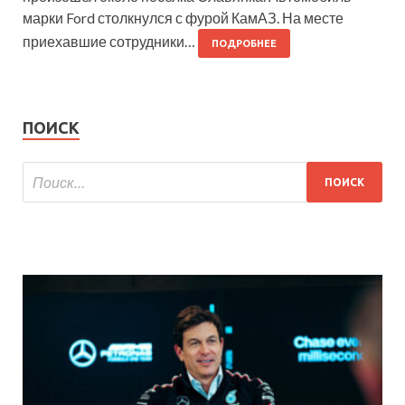
марки Ford столкнулся с фурой КамАЗ. На месте
приехавшие сотрудники…
ПОДРОБНЕЕ
ПОИСК