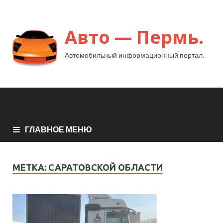
Авто — Пермь.
Автомобильный информационный портал.
ГЛАВНОЕ МЕНЮ
МЕТКА:
САРАТОВСКОЙ ОБЛАСТИ