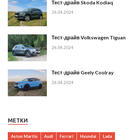
Тест-драйв Skoda Kodiaq
26.04.2024
Тест-драйв Volkswagen Tiguan
26.04.2024
Тест-драйв Geely Coolray
26.04.2024
МЕТКИ
Aston Martin
Audi
Ferrari
Hyundai
Lada