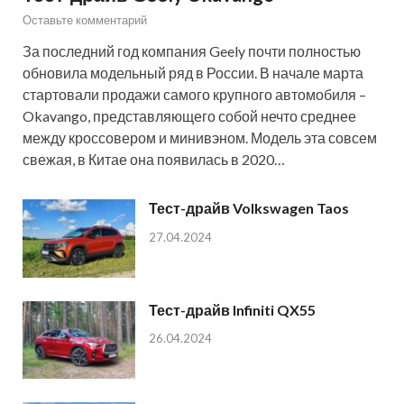
Оставьте комментарий
За последний год компания Geely почти полностью
обновила модельный ряд в России. В начале марта
стартовали продажи самого крупного автомобиля –
Okavango, представляющего собой нечто среднее
между кроссовером и минивэном. Модель эта совсем
свежая, в Китае она появилась в 2020…
Тест-драйв Volkswagen Taos
27.04.2024
Тест-драйв Infiniti QX55
26.04.2024