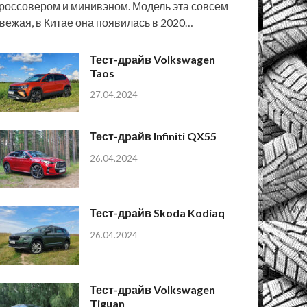
россовером и минивэном. Модель эта совсем
вежая, в Китае она появилась в 2020…
Тест-драйв Volkswagen
Taos
27.04.2024
Тест-драйв Infiniti QX55
26.04.2024
Тест-драйв Skoda Kodiaq
26.04.2024
Тест-драйв Volkswagen
Tiguan