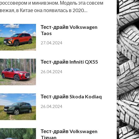
россовером и минивэном. Модель эта совсем
вежая, в Китае она появилась в 2020…
Тест-драйв Volkswagen
Taos
27.04.2024
Тест-драйв Infiniti QX55
26.04.2024
Тест-драйв Skoda Kodiaq
26.04.2024
Тест-драйв Volkswagen
Tiguan