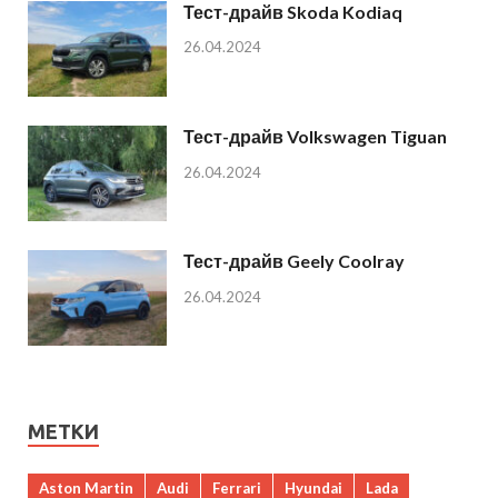
Тест-драйв Skoda Kodiaq
26.04.2024
Тест-драйв Volkswagen Tiguan
26.04.2024
Тест-драйв Geely Coolray
26.04.2024
МЕТКИ
Aston Martin
Audi
Ferrari
Hyundai
Lada