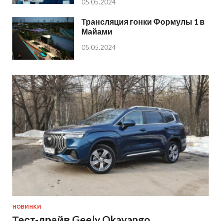
05.05.2024
Трансляция гонки Формулы 1 в
Майами
05.05.2024
НОВИНКИ
Тест-драйв Geely Okavango