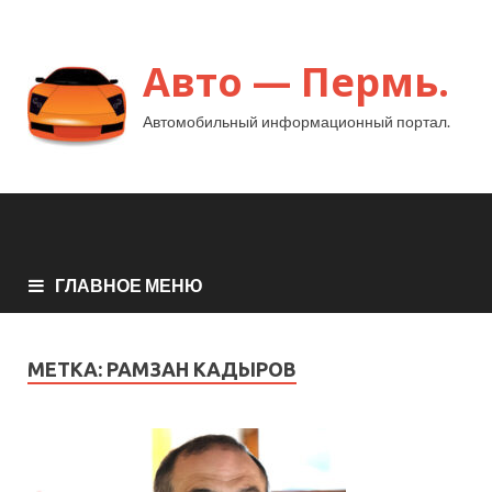
Авто — Пермь.
Автомобильный информационный портал.
ГЛАВНОЕ МЕНЮ
МЕТКА:
РАМЗАН КАДЫРОВ