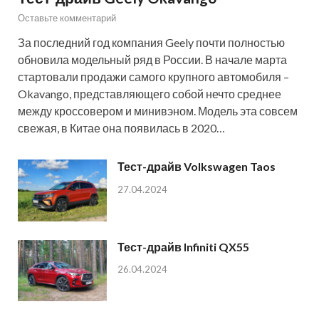
Оставьте комментарий
За последний год компания Geely почти полностью
обновила модельный ряд в России. В начале марта
стартовали продажи самого крупного автомобиля –
Okavango, представляющего собой нечто среднее
между кроссовером и минивэном. Модель эта совсем
свежая, в Китае она появилась в 2020…
Тест-драйв Volkswagen Taos
27.04.2024
Тест-драйв Infiniti QX55
26.04.2024