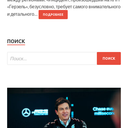
«Герзель», безусловно, требует самого внимательного
и детального…
ПОДРОБНЕЕ
ПОИСК