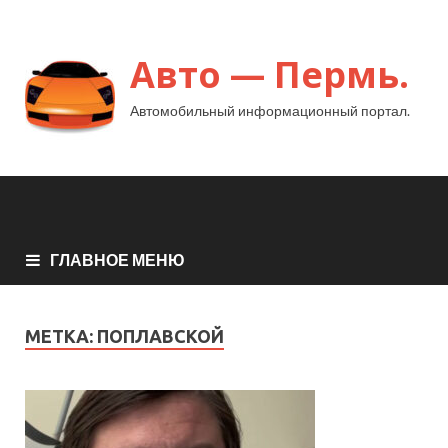
Авто — Пермь.
Автомобильный информационный портал.
ГЛАВНОЕ МЕНЮ
МЕТКА:
ПОПЛАВСКОЙ