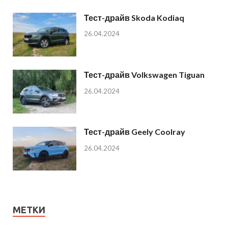
Тест-драйв Skoda Kodiaq
26.04.2024
Тест-драйв Volkswagen Tiguan
26.04.2024
Тест-драйв Geely Coolray
26.04.2024
МЕТКИ