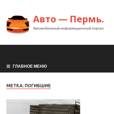
Авто — Пермь.
Автомобильный информационный портал.
ГЛАВНОЕ МЕНЮ
МЕТКА:
ПОГИБШИЕ