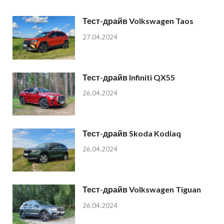
Тест-драйв Volkswagen Taos
27.04.2024
Тест-драйв Infiniti QX55
26.04.2024
Тест-драйв Skoda Kodiaq
26.04.2024
Тест-драйв Volkswagen Tiguan
26.04.2024