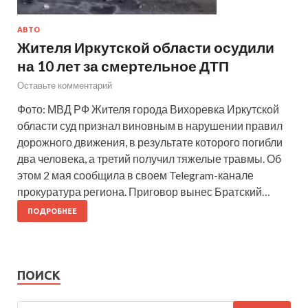
АВТО
Жителя Иркутской области осудили
на 10 лет за смертельное ДТП
Оставьте комментарий
Фото: МВД РФ Жителя города Вихоревка Иркутской
области суд признал виновным в нарушении правил
дорожного движения, в результате которого погибли
два человека, а третий получил тяжелые травмы. Об
этом 2 мая сообщила в своем Telegram-канале
прокуратура региона. Приговор вынес Братский…
ПОДРОБНЕЕ
ПОИСК