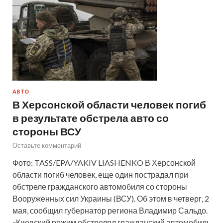
АВТО
В Херсонской области человек погиб
в результате обстрела авто со
стороны ВСУ
Оставьте комментарий
Фото: TASS/EPA/YAKIV LIASHENKO В Херсонской
области погиб человек, еще один пострадал при
обстреле гражданского автомобиля со стороны
Вооруженных сил Украины (ВСУ). Об этом в четверг, 2
мая, сообщил губернатор региона Владимир Сальдо.
«Киевский режим обстрелял гражданский автомобиль