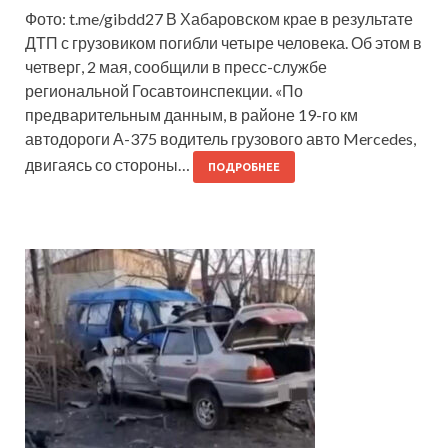
Фото: t.me/gibdd27 В Хабаровском крае в результате
ДТП с грузовиком погибли четыре человека. Об этом в
четверг, 2 мая, сообщили в пресс-службе
региональной Госавтоинспекции. «По
предварительным данным, в районе 19-го км
автодороги А-375 водитель грузового авто Mercedes,
двигаясь со стороны…
ПОДРОБНЕЕ