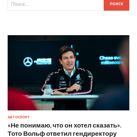
АВТОСПОРТ
«Не понимаю, что он хотел сказать».
Тото Вольф ответил гендиректору