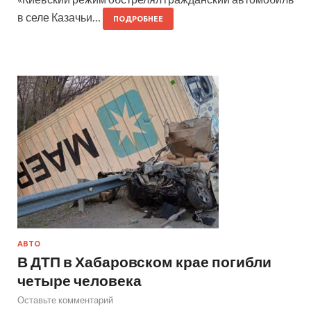
в селе Казачьи…
ПОДРОБНЕЕ
АВТО
В ДТП в Хабаровском крае погибли
четыре человека
Оставьте комментарий