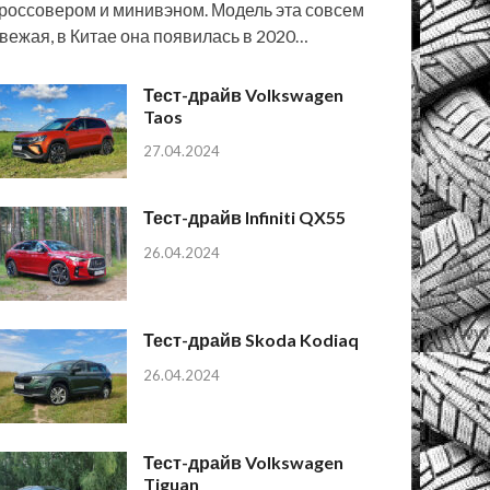
россовером и минивэном. Модель эта совсем
вежая, в Китае она появилась в 2020…
Тест-драйв Volkswagen
Taos
27.04.2024
Тест-драйв Infiniti QX55
26.04.2024
Тест-драйв Skoda Kodiaq
26.04.2024
Тест-драйв Volkswagen
Tiguan