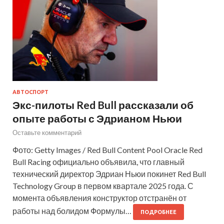
АВТОСПОРТ
Экс-пилоты Red Bull рассказали об
опыте работы с Эдрианом Ньюи
Оставьте комментарий
Фото: Getty Images / Red Bull Content Pool Oracle Red
Bull Racing официально объявила, что главный
технический директор Эдриан Ньюи покинет Red Bull
Technology Group в первом квартале 2025 года. С
момента объявления конструктор отстранён от
работы над болидом Формулы…
ПОДРОБНЕЕ