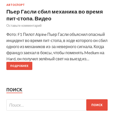
АВТОСПОРТ
Пьер Гасли сбил механика во время
пит-стопа. Видео
Оставьте комментарий
Фото: F1 Пилот Alpine Пьер Гасли объяснил опасный
инцидент во время пит-стопа, в ходе которого он сбил
одного из механиков из-за неверного сигнала. Когда
француз заехал в боксы, чтобы поменять Medium на
Hard, он получил зелёный свет на выезд из…
ПОДРОБНЕЕ
ПОИСК