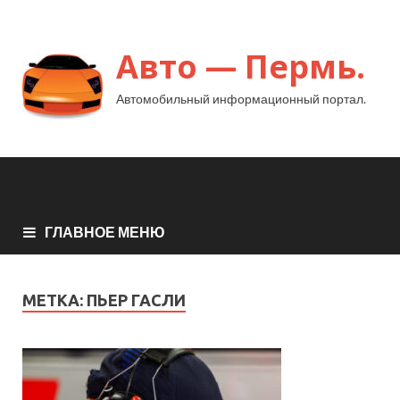
Авто — Пермь.
Автомобильный информационный портал.
ГЛАВНОЕ МЕНЮ
МЕТКА:
ПЬЕР ГАСЛИ