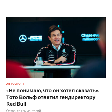
АВТОСПОРТ
«Не понимаю, что он хотел сказать».
Тото Вольф ответил гендиректору
Red Bull
Оставьте комментарий