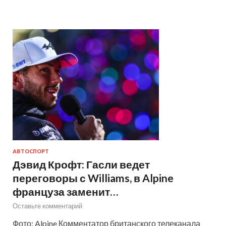
АВТОСПОРТ
Дэвид Крофт: Гасли ведет
переговоры с Williams, в Alpine
француза заменит…
Оставьте комментарий
Фото: Alpine Комментатор британского телеканала