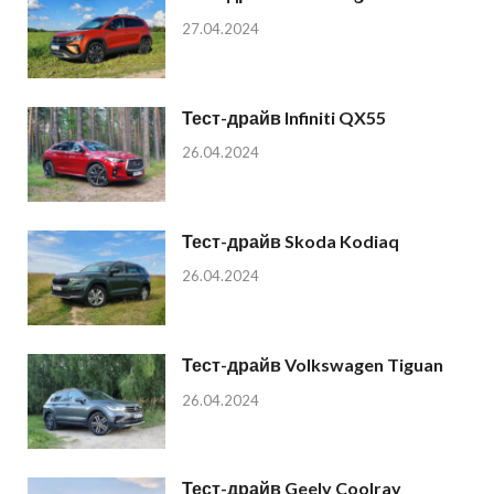
27.04.2024
Тест-драйв Infiniti QX55
26.04.2024
Тест-драйв Skoda Kodiaq
26.04.2024
Тест-драйв Volkswagen Tiguan
26.04.2024
Тест-драйв Geely Coolray