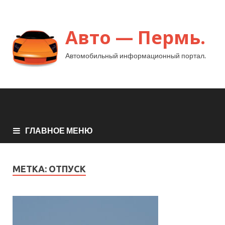
Авто — Пермь.
Автомобильный информационный портал.
ГЛАВНОЕ МЕНЮ
МЕТКА:
ОТПУСК