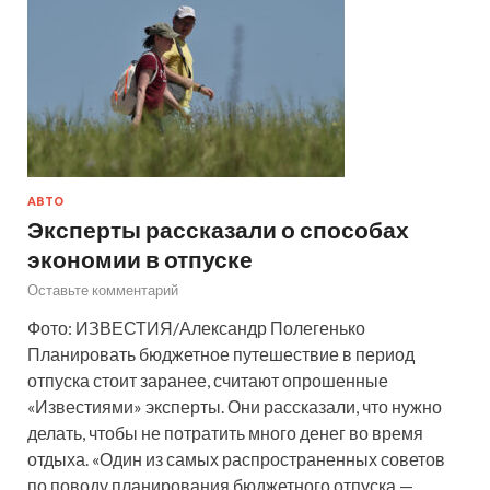
АВТО
Эксперты рассказали о способах
экономии в отпуске
Оставьте комментарий
Фото: ИЗВЕСТИЯ/Александр Полегенько
Планировать бюджетное путешествие в период
отпуска стоит заранее, считают опрошенные
«Известиями» эксперты. Они рассказали, что нужно
делать, чтобы не потратить много денег во время
отдыха. «Один из самых распространенных советов
по поводу планирования бюджетного отпуска —