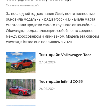
Оставьте комментарий
За последний год компания Geely почти полностью
обновила модельный ряд в России. В начале марта
стартовали продажи самого крупного автомобиля –
Okavango, представляющего собой нечто среднее
между кроссовером и минивэном. Модель эта совсем
свежая, в Китае она появилась в 2020…
Тест-драйв Volkswagen Taos
27.04.2024
Тест-драйв Infiniti QX55
26.04.2024