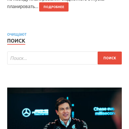
планировать…
ПОДРОБНЕЕ
очищают
ПОИСК