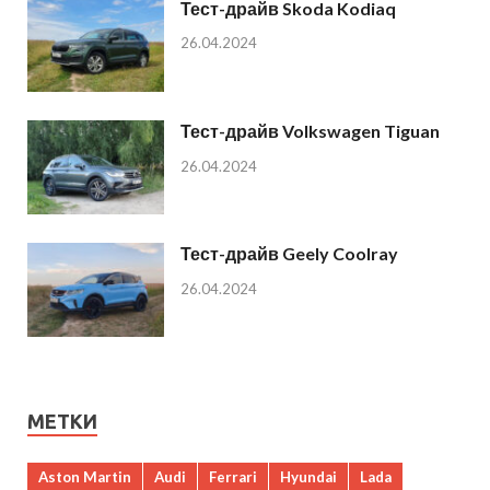
Тест-драйв Skoda Kodiaq
26.04.2024
Тест-драйв Volkswagen Tiguan
26.04.2024
Тест-драйв Geely Coolray
26.04.2024
МЕТКИ
Aston Martin
Audi
Ferrari
Hyundai
Lada