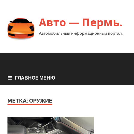
Авто — Пермь.
Автомобильный информационный портал.
ГЛАВНОЕ МЕНЮ
МЕТКА:
ОРУЖИЕ