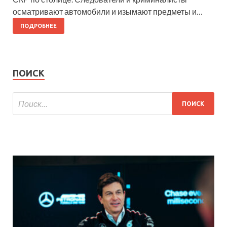
осматривают автомобили и изымают предметы и…
ПОДРОБНЕЕ
ПОИСК