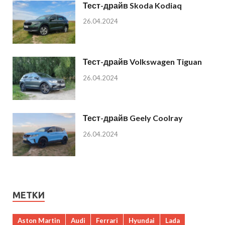
Тест-драйв Skoda Kodiaq
26.04.2024
Тест-драйв Volkswagen Tiguan
26.04.2024
Тест-драйв Geely Coolray
26.04.2024
МЕТКИ
Aston Martin
Audi
Ferrari
Hyundai
Lada