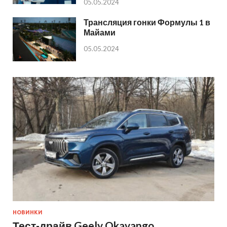
05.05.2024
Трансляция гонки Формулы 1 в
Майами
05.05.2024
НОВИНКИ
Тест-драйв Geely Okavango