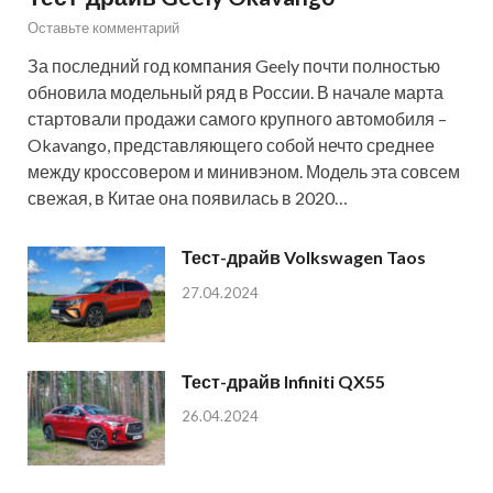
Оставьте комментарий
За последний год компания Geely почти полностью
обновила модельный ряд в России. В начале марта
стартовали продажи самого крупного автомобиля –
Okavango, представляющего собой нечто среднее
между кроссовером и минивэном. Модель эта совсем
свежая, в Китае она появилась в 2020…
Тест-драйв Volkswagen Taos
27.04.2024
Тест-драйв Infiniti QX55
26.04.2024