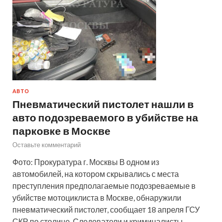
АВТО
Пневматический пистолет нашли в
авто подозреваемого в убийстве на
парковке в Москве
Оставьте комментарий
Фото: Прокуратура г. Москвы В одном из
автомобилей, на котором скрывались с места
преступления предполагаемые подозреваемые в
убийстве мотоциклиста в Москве, обнаружили
пневматический пистолет, сообщает 18 апреля ГСУ
СКР по столице. Следователи и криминалисты