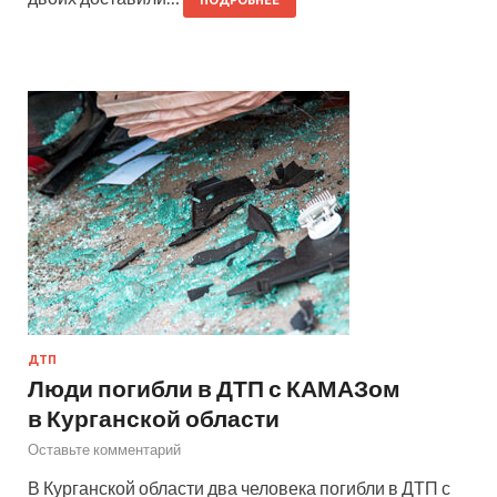
ПОДРОБНЕЕ
ДТП
Люди погибли в ДТП с КАМАЗом
в Курганской области
Оставьте комментарий
В Курганской области два человека погибли в ДТП с