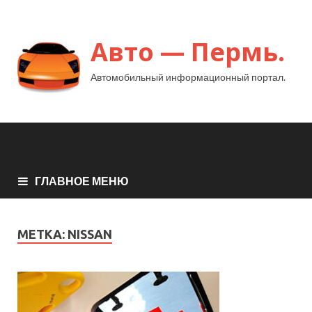
Авто — Пермь.
Автомобильный информационный портал.
ГЛАВНОЕ МЕНЮ
МЕТКА:
NISSAN