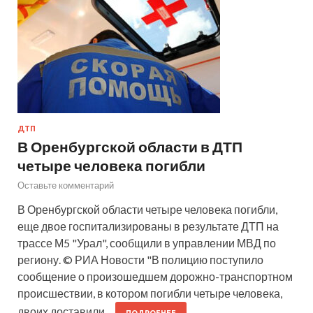
ДТП
В Оренбургской области в ДТП
четыре человека погибли
Оставьте комментарий
В Оренбургской области четыре человека погибли,
еще двое госпитализированы в результате ДТП на
трассе М5 "Урал", сообщили в управлении МВД по
региону. © РИА Новости "В полицию поступило
сообщение о произошедшем дорожно-транспортном
происшествии, в котором погибли четыре человека,
двоих доставили…