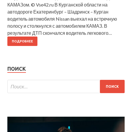
КАМАЗом. © Vse42.ru В Курганской области на
автодороге Екатеринбург – Шадринск – Курган
водитель автомобиля Nissan выехал на встречную
полосу и столкнулся с автомобилем КАМАЗ. В
результате ДТП скончался водитель легкового…
ПОДРОБНЕЕ
ПОИСК