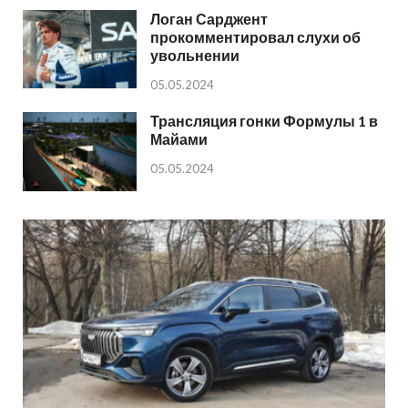
Логан Сарджент
прокомментировал слухи об
увольнении
05.05.2024
Трансляция гонки Формулы 1 в
Майами
05.05.2024