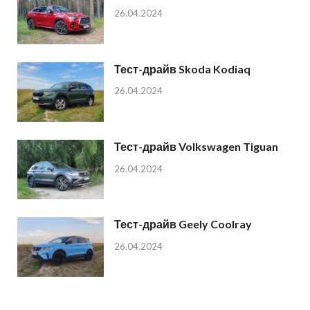
26.04.2024
Тест-драйв Skoda Kodiaq
26.04.2024
Тест-драйв Volkswagen Tiguan
26.04.2024
Тест-драйв Geely Coolray
26.04.2024