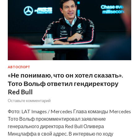
АВТОСПОРТ
«Не понимаю, что он хотел сказать».
Тото Вольф ответил гендиректору
Red Bull
Оставьте комментарий
Фото: LAT Images / Mercedes Глава команды Mercedes
Тото Вольф прокомментировал заявление
генерального директора Red Bull Оливера
Минцлаффа в свой адрес. В интервью по ходу