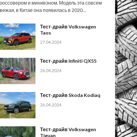
россовером и минивэном. Модель эта совсем
вежая, в Китае она появилась в 2020…
Тест-драйв Volkswagen
Taos
27.04.2024
Тест-драйв Infiniti QX55
26.04.2024
Тест-драйв Skoda Kodiaq
26.04.2024
Тест-драйв Volkswagen
Tiguan