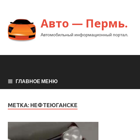
Авто — Пермь.
Автомобильный информационный портал.
ГЛАВНОЕ МЕНЮ
МЕТКА:
НЕФТЕЮГАНСКЕ