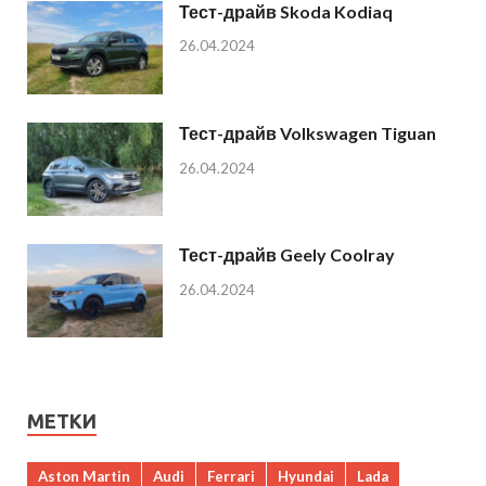
Тест-драйв Skoda Kodiaq
26.04.2024
Тест-драйв Volkswagen Tiguan
26.04.2024
Тест-драйв Geely Coolray
26.04.2024
МЕТКИ
Aston Martin
Audi
Ferrari
Hyundai
Lada