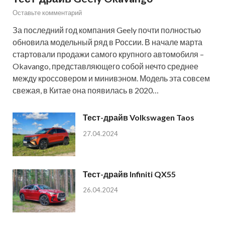
Оставьте комментарий
За последний год компания Geely почти полностью
обновила модельный ряд в России. В начале марта
стартовали продажи самого крупного автомобиля –
Okavango, представляющего собой нечто среднее
между кроссовером и минивэном. Модель эта совсем
свежая, в Китае она появилась в 2020…
Тест-драйв Volkswagen Taos
27.04.2024
Тест-драйв Infiniti QX55
26.04.2024