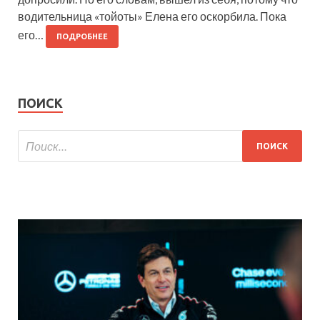
водительница «тойоты» Елена его оскорбила. Пока
его…
ПОДРОБНЕЕ
ПОИСК