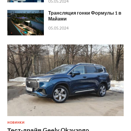
05.05.2024
Трансляция гонки Формулы 1 в
Майами
05.05.2024
НОВИНКИ
Тест-драйв Geely Okavango