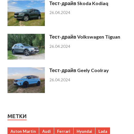
Тест-драйв Skoda Kodiaq
26.04.2024
Тест-драйв Volkswagen Tiguan
26.04.2024
Тест-драйв Geely Coolray
26.04.2024
МЕТКИ
Aston Martin
Audi
Ferrari
Hyundai
Lada