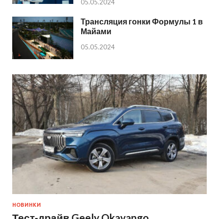
05.05.2024
Трансляция гонки Формулы 1 в
Майами
05.05.2024
НОВИНКИ
Тест-драйв Geely Okavango