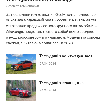
Оставьте комментарий
За последний год компания Geely почти полностью
обновила модельный ряд в России. В начале марта
стартовали продажи самого крупного автомобиля –
Okavango, представляющего собой нечто среднее
между кроссовером и минивэном. Модель эта совсем
свежая, в Китае она появилась в 2020…
Тест-драйв Volkswagen Taos
27.04.2024
Тест-драйв Infiniti QX55
26.04.2024