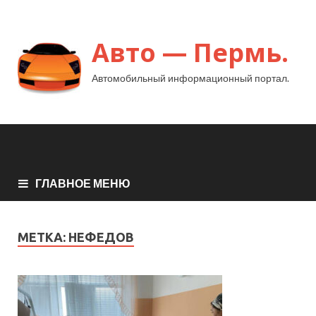
Авто — Пермь.
Автомобильный информационный портал.
ГЛАВНОЕ МЕНЮ
МЕТКА:
НЕФЕДОВ