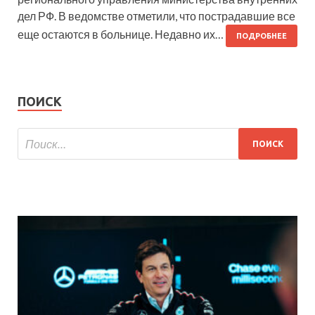
дел РФ. В ведомстве отметили, что пострадавшие все
еще остаются в больнице. Недавно их…
ПОДРОБНЕЕ
ПОИСК