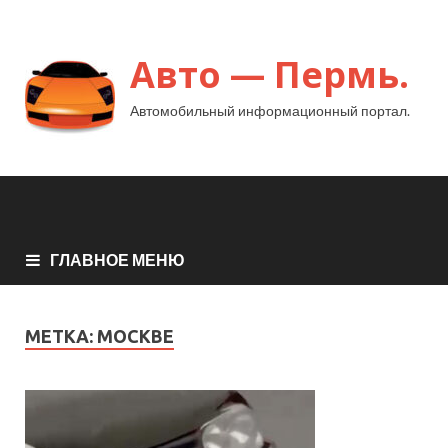
Авто — Пермь.
Автомобильный информационный портал.
ГЛАВНОЕ МЕНЮ
МЕТКА:
МОСКВЕ