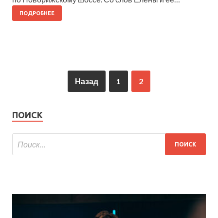
ПОДРОБНЕЕ
Назад
1
2
ПОИСК