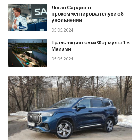
Логан Сарджент
прокомментировал слухи об
увольнении
05.05.2024
Трансляция гонки Формулы 1 в
Майами
05.05.2024