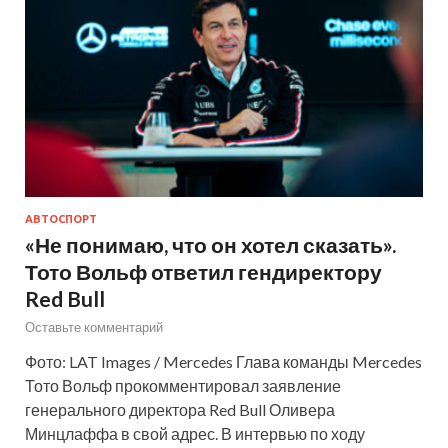
АВТОСПОРТ
«Не понимаю, что он хотел сказать».
Тото Вольф ответил гендиректору
Red Bull
Оставьте комментарий
Фото: LAT Images / Mercedes Глава команды Mercedes
Тото Вольф прокомментировал заявление
генерального директора Red Bull Оливера
Минцлаффа в свой адрес. В интервью по ходу