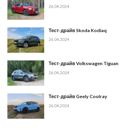
26.04.2024
Тест-драйв Skoda Kodiaq
26.04.2024
Тест-драйв Volkswagen Tiguan
26.04.2024
Тест-драйв Geely Coolray
26.04.2024