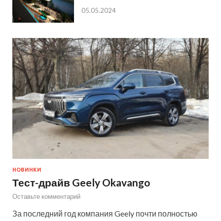
05.05.2024
НОВИНКИ
Тест-драйв Geely Okavango
Оставьте комментарий
За последний год компания Geely почти полностью