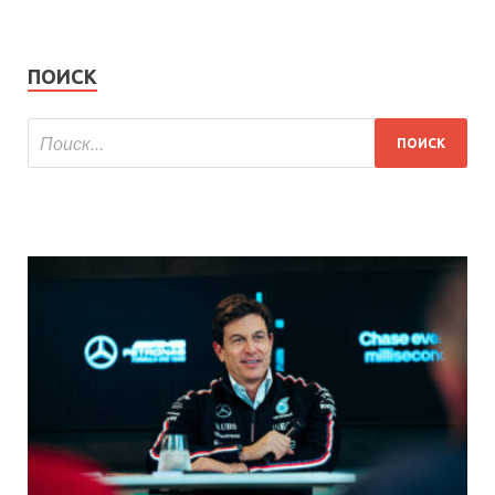
ПОИСК