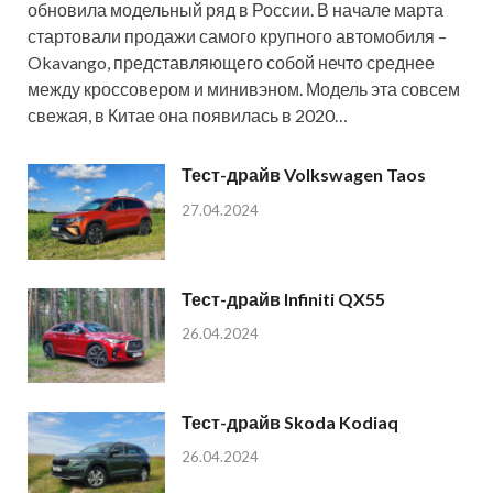
обновила модельный ряд в России. В начале марта
стартовали продажи самого крупного автомобиля –
Okavango, представляющего собой нечто среднее
между кроссовером и минивэном. Модель эта совсем
свежая, в Китае она появилась в 2020…
Тест-драйв Volkswagen Taos
27.04.2024
Тест-драйв Infiniti QX55
26.04.2024
Тест-драйв Skoda Kodiaq
26.04.2024