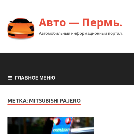
Авто — Пермь.
Автомобильный информационный портал.
ГЛАВНОЕ МЕНЮ
МЕТКА:
MITSUBISHI PAJERO