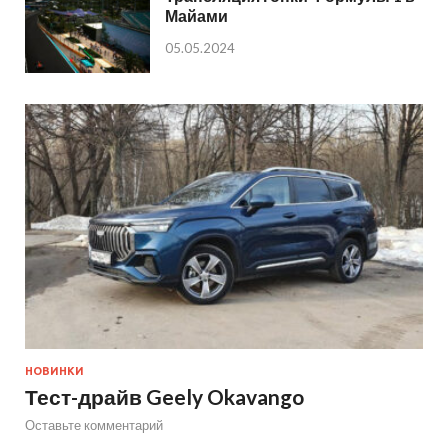
Майами
05.05.2024
НОВИНКИ
Тест-драйв Geely Okavango
Оставьте комментарий