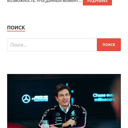
возможность. «На данный момент…
ПОДРОБНЕЕ
ПОИСК