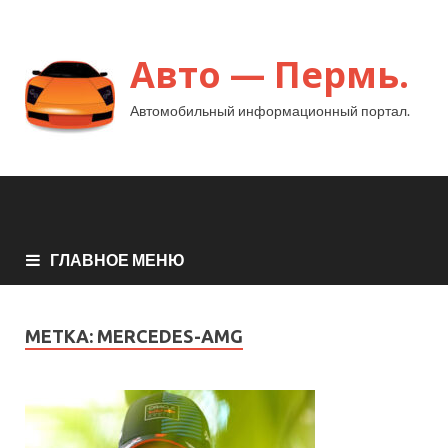
Авто — Пермь.
Автомобильный информационный портал.
ГЛАВНОЕ МЕНЮ
МЕТКА:
MERCEDES-AMG