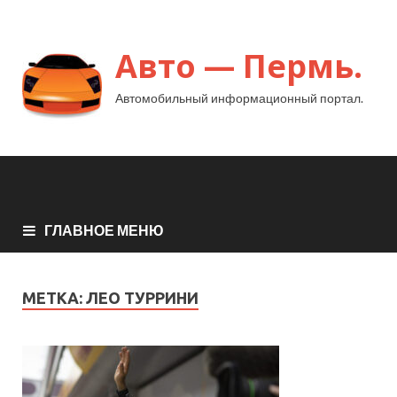
Авто — Пермь.
Автомобильный информационный портал.
ГЛАВНОЕ МЕНЮ
МЕТКА:
ЛЕО ТУРРИНИ