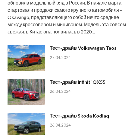
обновила модельный ряд в России. В начале марта
стартовали продажи самого крупного автомобиля –
Okavango, представляющего собой нечто среднее
между кроссовером и минивэном. Модель эта совсем
свежая, в Китае она появилась в 2020…
Тест-драйв Volkswagen Taos
27.04.2024
Тест-драйв Infiniti QX55
26.04.2024
Тест-драйв Skoda Kodiaq
26.04.2024