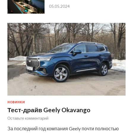
05.05.2024
НОВИНКИ
Тест-драйв Geely Okavango
Оставьте комментарий
За последний год компания Geely почти полностью