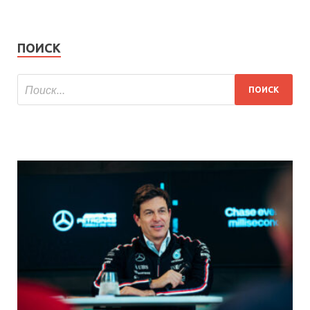
ПОИСК