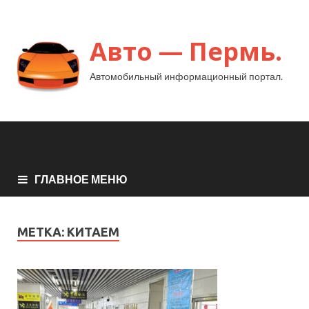
Авто — Пермь.
Автомобильный информационный портал.
ГЛАВНОЕ МЕНЮ
МЕТКА:
КИТАЕМ