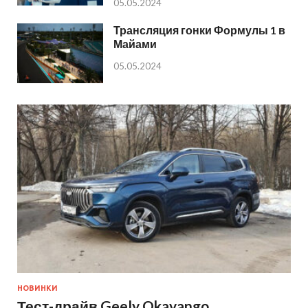
05.05.2024
Трансляция гонки Формулы 1 в
Майами
05.05.2024
НОВИНКИ
Тест-драйв Geely Okavango