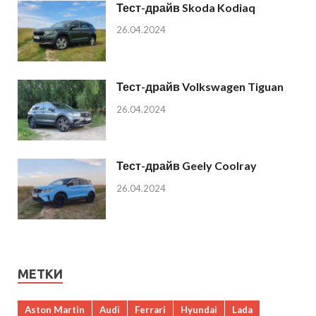
Тест-драйв Skoda Kodiaq
26.04.2024
Тест-драйв Volkswagen Tiguan
26.04.2024
Тест-драйв Geely Coolray
26.04.2024
МЕТКИ
Aston Martin
Audi
Ferrari
Hyundai
Lada