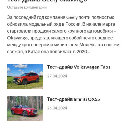
Оставьте комментарий
За последний год компания Geely почти полностью
обновила модельный ряд в России. В начале марта
стартовали продажи самого крупного автомобиля –
Okavango, представляющего собой нечто среднее
между кроссовером и минивэном. Модель эта совсем
свежая, в Китае она появилась в 2020…
Тест-драйв Volkswagen Taos
27.04.2024
Тест-драйв Infiniti QX55
26.04.2024