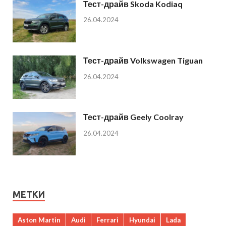
Тест-драйв Skoda Kodiaq
26.04.2024
Тест-драйв Volkswagen Tiguan
26.04.2024
Тест-драйв Geely Coolray
26.04.2024
МЕТКИ
Aston Martin
Audi
Ferrari
Hyundai
Lada