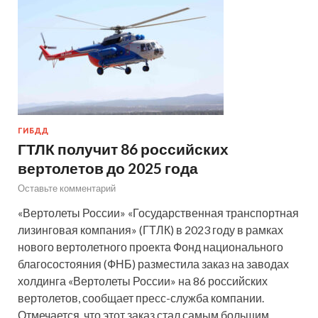
ГИБДД
ГТЛК получит 86 российских
вертолетов до 2025 года
Оставьте комментарий
«Вертолеты России» «Государственная транспортная
лизинговая компания» (ГТЛК) в 2023 году в рамках
нового вертолетного проекта Фонд национального
благосостояния (ФНБ) разместила заказ на заводах
холдинга «Вертолеты России» на 86 российских
вертолетов, сообщает пресс-служба компании.
Отмечается, что этот заказ стал самым большим