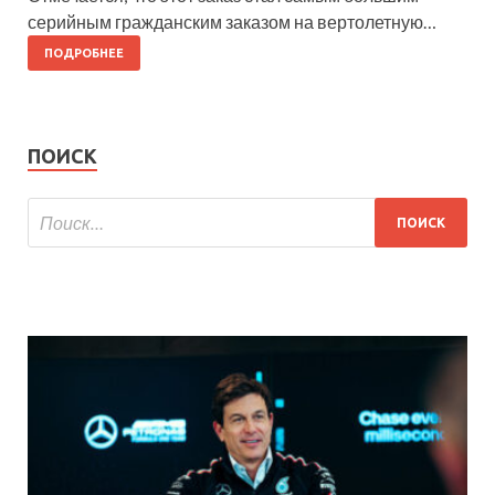
серийным гражданским заказом на вертолетную…
ПОДРОБНЕЕ
ПОИСК