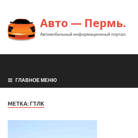
Авто — Пермь.
Автомобильный информационный портал.
ГЛАВНОЕ МЕНЮ
МЕТКА:
ГТЛК