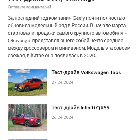
Оставьте комментарий
За последний год компания Geely почти полностью
обновила модельный ряд в России. В начале марта
стартовали продажи самого крупного автомобиля –
Okavango, представляющего собой нечто среднее
между кроссовером и минивэном. Модель эта совсем
свежая, в Китае она появилась в 2020…
Тест-драйв Volkswagen Taos
27.04.2024
Тест-драйв Infiniti QX55
26.04.2024