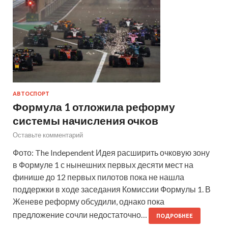
АВТОСПОРТ
Формула 1 отложила реформу
системы начисления очков
Оставьте комментарий
Фото: The Independent Идея расширить очковую зону
в Формуле 1 с нынешних первых десяти мест на
финише до 12 первых пилотов пока не нашла
поддержки в ходе заседания Комиссии Формулы 1. В
Женеве реформу обсудили, однако пока
предложение сочли недостаточно…
ПОДРОБНЕЕ