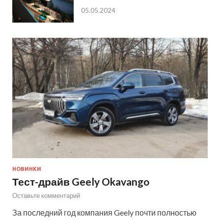
05.05.2024
НОВИНКИ
Тест-драйв Geely Okavango
Оставьте комментарий
За последний год компания Geely почти полностью