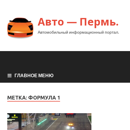
Авто — Пермь.
Автомобильный информационный портал.
ГЛАВНОЕ МЕНЮ
МЕТКА:
ФОРМУЛА 1