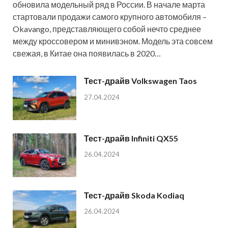
обновила модельный ряд в России. В начале марта
стартовали продажи самого крупного автомобиля –
Okavango, представляющего собой нечто среднее
между кроссовером и минивэном. Модель эта совсем
свежая, в Китае она появилась в 2020…
Тест-драйв Volkswagen Taos
27.04.2024
Тест-драйв Infiniti QX55
26.04.2024
Тест-драйв Skoda Kodiaq
26.04.2024