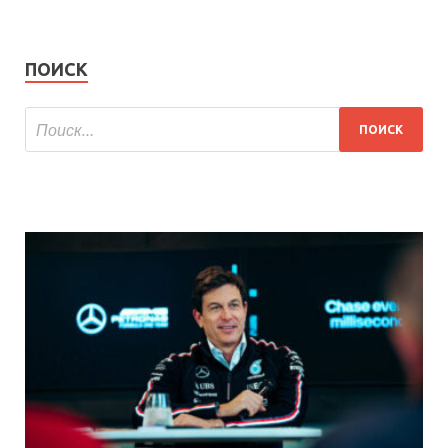
ПОИСК