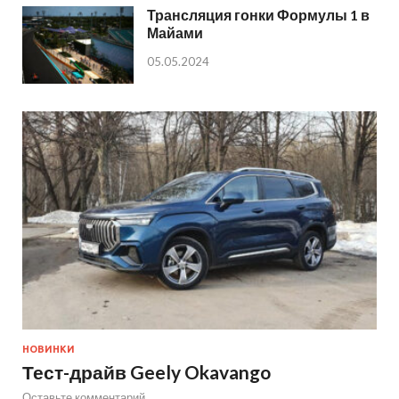
Трансляция гонки Формулы 1 в
Майами
05.05.2024
НОВИНКИ
Тест-драйв Geely Okavango
Оставьте комментарий