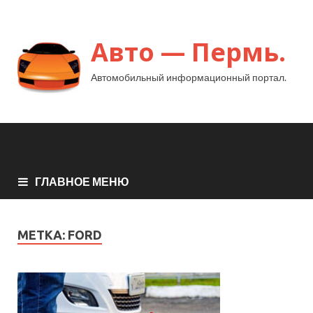
Авто — Пермь.
Автомобильный информационный портал.
ГЛАВНОЕ МЕНЮ
МЕТКА:
FORD