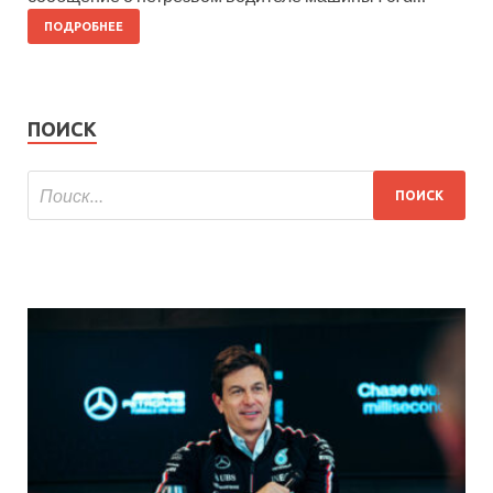
ПОДРОБНЕЕ
ПОИСК