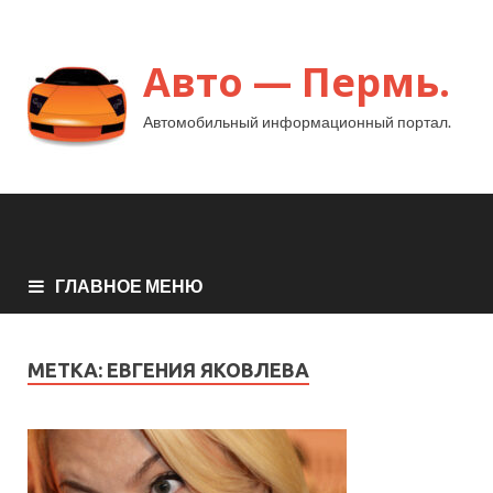
Авто — Пермь.
Автомобильный информационный портал.
ГЛАВНОЕ МЕНЮ
МЕТКА:
ЕВГЕНИЯ ЯКОВЛЕВА