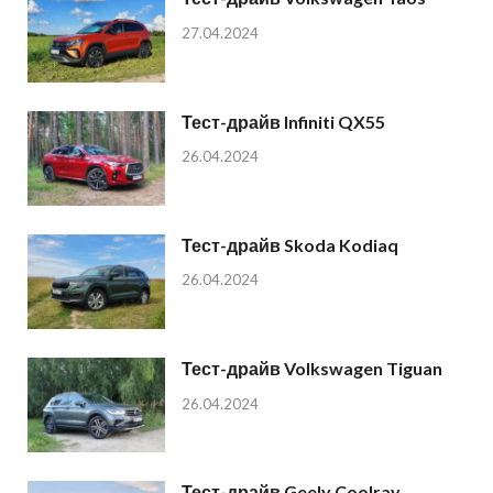
27.04.2024
Тест-драйв Infiniti QX55
26.04.2024
Тест-драйв Skoda Kodiaq
26.04.2024
Тест-драйв Volkswagen Tiguan
26.04.2024
Тест-драйв Geely Coolray