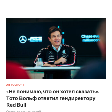
АВТОСПОРТ
«Не понимаю, что он хотел сказать».
Тото Вольф ответил гендиректору
Red Bull
Оставьте комментарий