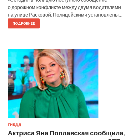
о дорожном конфликте между двумя водителями
на улице Расковой. Полицейскими установлены…
ПОДРОБНЕЕ
ГИБДД
Актриса Яна Поплавская сообщила,