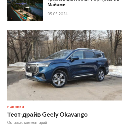
Майами
05.05.2024
НОВИНКИ
Тест-драйв Geely Okavango
Оставьте комментарий