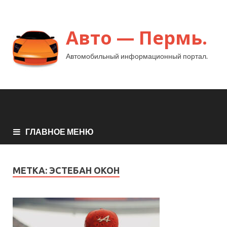
Авто — Пермь.
Автомобильный информационный портал.
ГЛАВНОЕ МЕНЮ
МЕТКА:
ЭСТЕБАН ОКОН