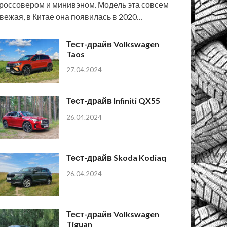
россовером и минивэном. Модель эта совсем
вежая, в Китае она появилась в 2020…
Тест-драйв Volkswagen
Taos
27.04.2024
Тест-драйв Infiniti QX55
26.04.2024
Тест-драйв Skoda Kodiaq
26.04.2024
Тест-драйв Volkswagen
Tiguan