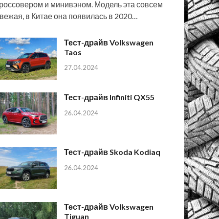
россовером и минивэном. Модель эта совсем
вежая, в Китае она появилась в 2020…
Тест-драйв Volkswagen
Taos
27.04.2024
Тест-драйв Infiniti QX55
26.04.2024
Тест-драйв Skoda Kodiaq
26.04.2024
Тест-драйв Volkswagen
Tiguan