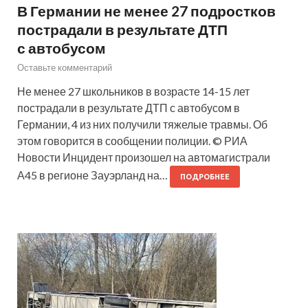
В Германии не менее 27 подростков
пострадали в результате ДТП
с автобусом
Оставьте комментарий
Не менее 27 школьников в возрасте 14-15 лет
пострадали в результате ДТП с автобусом в
Германии, 4 из них получили тяжелые травмы. Об
этом говорится в сообщении полиции. © РИА
Новости Инцидент произошел на автомагистрали
А45 в регионе Зауэрланд на…
ПОДРОБНЕЕ