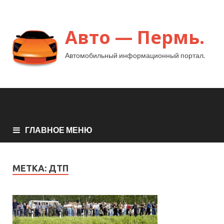
Авто — Пермь.
Автомобильный информационный портал.
ГЛАВНОЕ МЕНЮ
МЕТКА:
ДТП