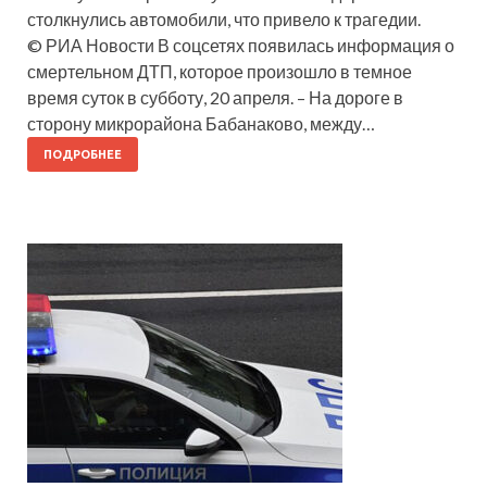
столкнулись автомобили, что привело к трагедии.
© РИА Новости В соцсетях появилась информация о
смертельном ДТП, которое произошло в темное
время суток в субботу, 20 апреля. – На дороге в
сторону микрорайона Бабанаково, между…
ПОДРОБНЕЕ