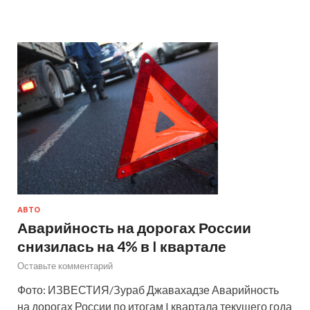
АВТО
Аварийность на дорогах России
снизилась на 4% в I квартале
Оставьте комментарий
Фото: ИЗВЕСТИЯ/Зураб Джавахадзе Аварийность
на дорогах России по итогам I квартала текущего года