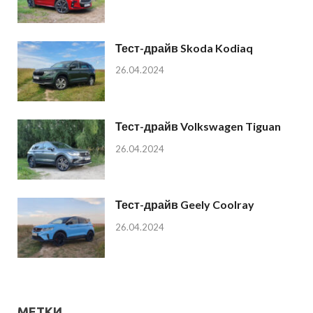
Тест-драйв Skoda Kodiaq
26.04.2024
Тест-драйв Volkswagen Tiguan
26.04.2024
Тест-драйв Geely Coolray
26.04.2024
МЕТКИ