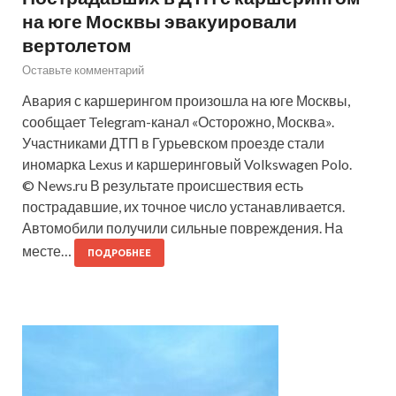
на юге Москвы эвакуировали
вертолетом
Оставьте комментарий
Авария с каршерингом произошла на юге Москвы,
сообщает Telegram-канал «Осторожно, Москва».
Участниками ДТП в Гурьевском проезде стали
иномарка Lexus и каршеринговый Volkswagen Polo.
© News.ru В результате происшествия есть
пострадавшие, их точное число устанавливается.
Автомобили получили сильные повреждения. На
месте…
ПОДРОБНЕЕ