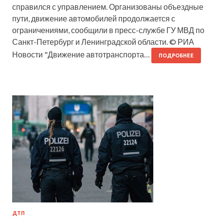
справился с управлением. Организованы объездные
пути, движение автомобилей продолжается с
ограничениями, сообщили в пресс-службе ГУ МВД по
Санкт-Петербург и Ленинградской области. © РИА
Новости "Движение автотранспорта…
ПОДРОБНЕЕ
ДТП