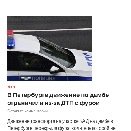
ДТП
В Петербурге движение по дамбе
ограничили из-за ДТП с фурой
Оставьте комментарий
Движение транспорта на участке КАД на дамбе в
Петербурге перекрыла фура, водитель которой не