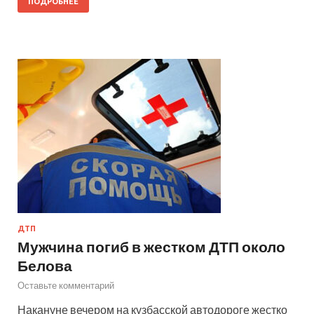
ПОДРОБНЕЕ
ДТП
Мужчина погиб в жестком ДТП около
Белова
Оставьте комментарий
Накануне вечером на кузбасской автодороге жестко