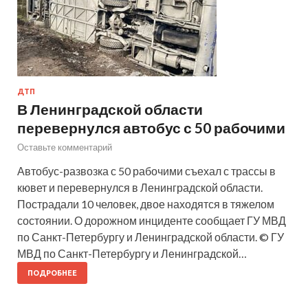
ДТП
В Ленинградской области
перевернулся автобус с 50 рабочими
Оставьте комментарий
Автобус-развозка с 50 рабочими съехал с трассы в
кювет и перевернулся в Ленинградской области.
Пострадали 10 человек, двое находятся в тяжелом
состоянии. О дорожном инциденте сообщает ГУ МВД
по Санкт-Петербургу и Ленинградской области. © ГУ
МВД по Санкт-Петербургу и Ленинградской…
ПОДРОБНЕЕ