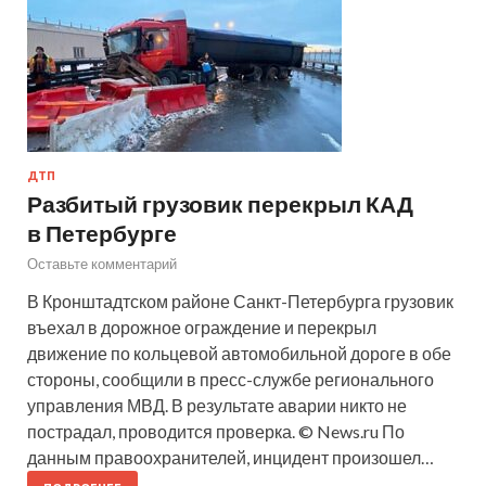
ДТП
Разбитый грузовик перекрыл КАД
в Петербурге
Оставьте комментарий
В Кронштадтском районе Санкт-Петербурга грузовик
въехал в дорожное ограждение и перекрыл
движение по кольцевой автомобильной дороге в обе
стороны, сообщили в пресс-службе регионального
управления МВД. В результате аварии никто не
пострадал, проводится проверка. © News.ru По
данным правоохранителей, инцидент произошел…