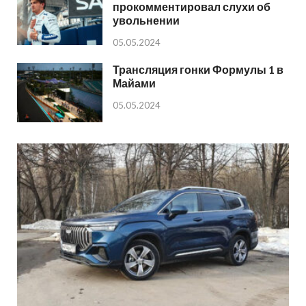
прокомментировал слухи об
увольнении
05.05.2024
Трансляция гонки Формулы 1 в
Майами
05.05.2024