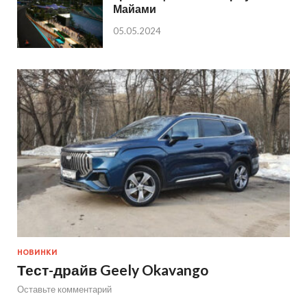
Майами
05.05.2024
НОВИНКИ
Тест-драйв Geely Okavango
Оставьте комментарий