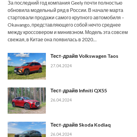
За последний год компания Geely почти полностью
обновила модельный ряд в России. В начале марта
стартовали продажи самого крупного автомобиля –
Okavango, представляющего собой нечто среднее
между кроссовером и минивэном. Модель эта совсем
свежая, в Китае она появилась в 2020…
Тест-драйв Volkswagen Taos
27.04.2024
Тест-драйв Infiniti QX55
26.04.2024
Тест-драйв Skoda Kodiaq
26.04.2024