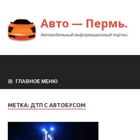
Авто — Пермь.
Автомобильный информационный портал.
ГЛАВНОЕ МЕНЮ
МЕТКА:
ДТП С АВТОБУСОМ