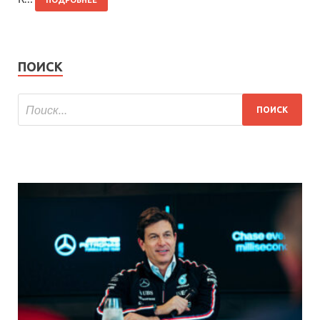
ПОДРОБНЕЕ
ПОИСК