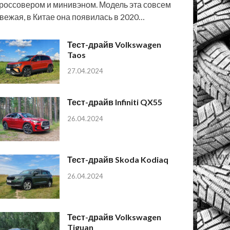
россовером и минивэном. Модель эта совсем
вежая, в Китае она появилась в 2020…
Тест-драйв Volkswagen
Taos
27.04.2024
Тест-драйв Infiniti QX55
26.04.2024
Тест-драйв Skoda Kodiaq
26.04.2024
Тест-драйв Volkswagen
Tiguan