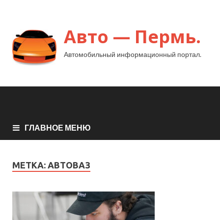
Авто — Пермь.
Автомобильный информационный портал.
ГЛАВНОЕ МЕНЮ
МЕТКА:
АВТОВАЗ