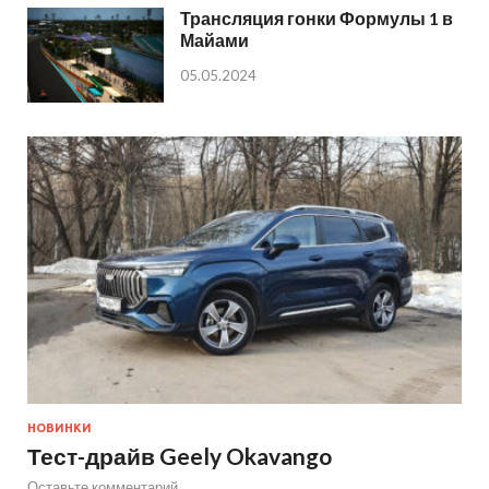
Трансляция гонки Формулы 1 в
Майами
05.05.2024
НОВИНКИ
Тест-драйв Geely Okavango
Оставьте комментарий