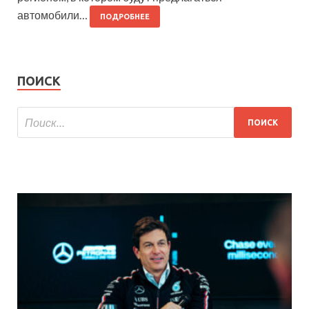
автомобили…
ПОДРОБНЕЕ
ПОИСК