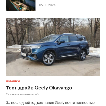
05.05.2024
НОВИНКИ
Тест-драйв Geely Okavango
Оставьте комментарий
За последний год компания Geely почти полностью