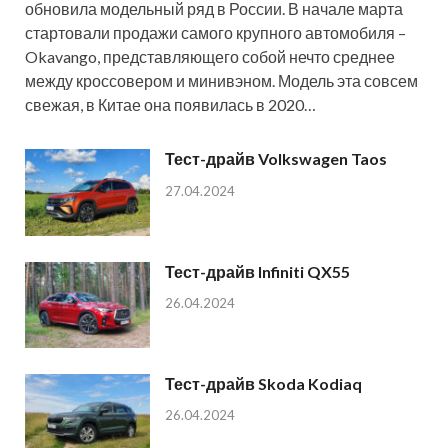
обновила модельный ряд в России. В начале марта
стартовали продажи самого крупного автомобиля –
Okavango, представляющего собой нечто среднее
между кроссовером и минивэном. Модель эта совсем
свежая, в Китае она появилась в 2020…
Тест-драйв Volkswagen Taos
27.04.2024
Тест-драйв Infiniti QX55
26.04.2024
Тест-драйв Skoda Kodiaq
26.04.2024