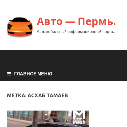
Авто — Пермь.
Автомобильный информационный портал.
ГЛАВНОЕ МЕНЮ
МЕТКА:
АСХАБ ТАМАЕВ