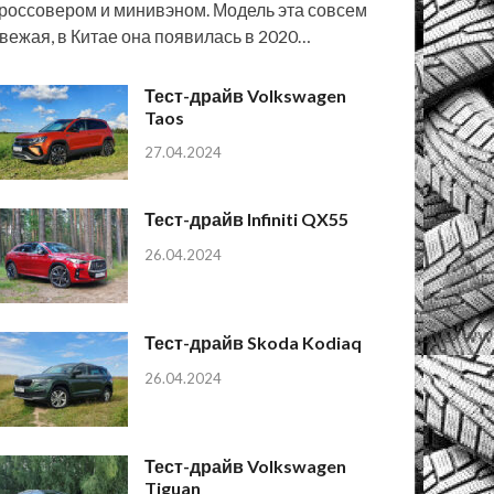
россовером и минивэном. Модель эта совсем
вежая, в Китае она появилась в 2020…
Тест-драйв Volkswagen
Taos
27.04.2024
Тест-драйв Infiniti QX55
26.04.2024
Тест-драйв Skoda Kodiaq
26.04.2024
Тест-драйв Volkswagen
Tiguan