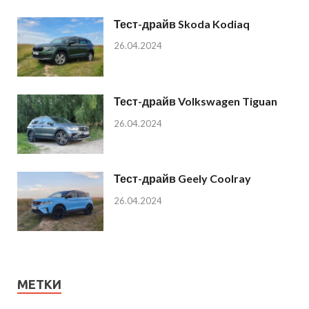
Тест-драйв Skoda Kodiaq
26.04.2024
Тест-драйв Volkswagen Tiguan
26.04.2024
Тест-драйв Geely Coolray
26.04.2024
МЕТКИ