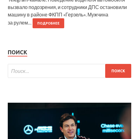
вызвало подозрения, и сотрудники ДПС остановили
машину в районе ФКПП «Герзель». Мужчина
за рулем…
ПОДРОБНЕЕ
ПОИСК