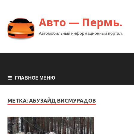
Авто — Пермь.
Автомобильный информационный портал.
ГЛАВНОЕ МЕНЮ
МЕТКА:
АБУЗАЙД ВИСМУРАДОВ